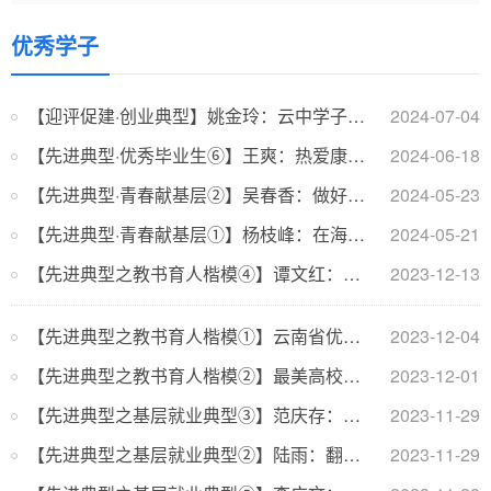
优秀学子
【迎评促建·创业典型】姚金玲：云中学子创新创业“标兵”
2024-07-04
【先进典型·优秀毕业生⑥】王爽：热爱康复治疗的坚定行动派
2024-06-18
【先进典型·青春献基层②】吴春香：做好乡村“服务员”
2024-05-23
【先进典型·青春献基层①】杨枝峰：在海拔4300米的地方做“小人物”
2024-05-21
【先进典型之教书育人楷模④】谭文红：满腔热情揉进民族药事业
2023-12-13
【先进典型之教书育人楷模①】云南省优秀教师杨梅：做学生的良师益友
2023-12-04
【先进典型之教书育人楷模②】最美高校辅导员王萍
2023-12-01
【先进典型之基层就业典型③】范庆存：像胡杨一样扎根边疆
2023-11-29
【先进典型之基层就业典型②】陆雨：翻越浪浪山，在中缅边境盛放
2023-11-29