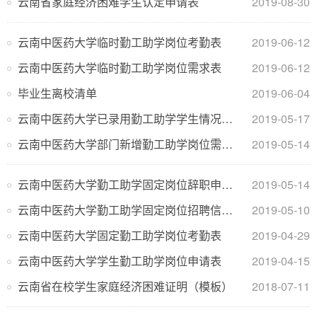
云南省家庭经济困难学生认定申请表
2019-08-30
云南中医药大学临时勤工助学岗位考勤表
2019-06-12
云南中医药大学临时勤工助学岗位需求表
2019-06-12
毕业生离校清单
2019-06-04
云南中医药大学已录用勤工助学学生情况统计表
2019-05-17
云南中医药大学部门新增勤工助学岗位需求表
2019-05-14
云南中医药大学勤工助学固定岗位辞职申请表
2019-05-14
云南中医药大学勤工助学固定岗位招聘信息登记表
2019-05-10
云南中医药大学固定勤工助学岗位考勤表
2019-04-29
云南中医药大学学生勤工助学岗位申请表
2019-04-15
云南省在校学生家庭经济困难证明（模板）
2018-07-11