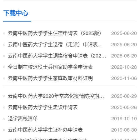
下载中心
云南中医药大学学生住宿申请表（2025版）
2025-06-20
云南中医药大学学生退宿（走读）申请表（2025版）
2025-06-20
云南中医药大学学生调换宿舍申请表（2025版）
2025-06-20
全日制在校退役士兵国家助学金申请表
2022-10-28
云南中医药大学学生家庭政审材料证明
2020-11-06
云南中医药大学2020年常态化疫情防控期学生进出校园审批表
2020-08-29
云南中医药大学学生走读申请表
2020-05-26
退学离校清单
2019-10-10
云南中医药大学学生证补办申请表
2019-08-30