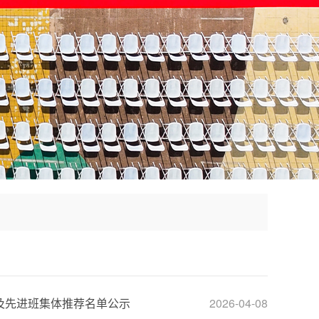
业生及先进班集体推荐名单公示
2026-04-08